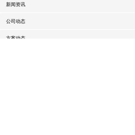
新闻资讯
公司动态
方案动态
行业动态