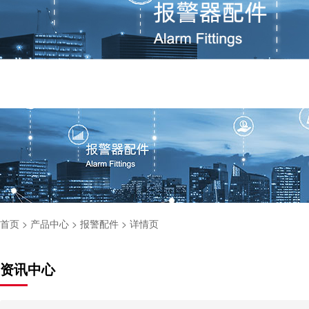
首页
>
产品中心
>
报警配件
>
详情页
资讯中心