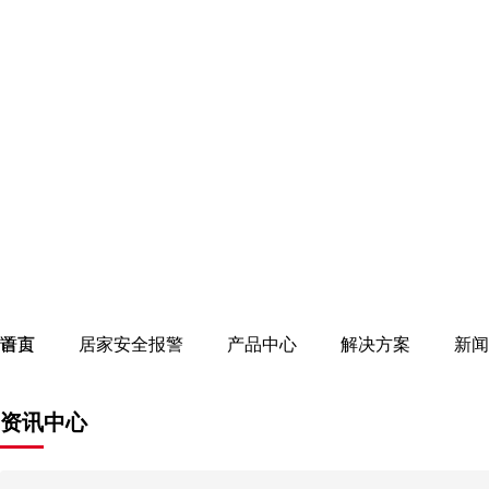
语言
首页
居家安全报警
产品中心
解决方案
新闻
资讯中心