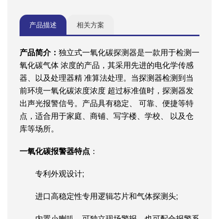
产品描述
相关方案
产品简介：
独立式一氧化碳探测器是一款用于检测一
氧化碳气体 浓度的产品，其采用先进的电化学传感
器、以及处理器精 准算法处理。当探测器检测到当
前环境一氧化碳浓度浓度 超过标准值时，探测器发
出声光报警信号。产品具有稳定、 可靠、便捷等特
点，适合用于家庭、商铺、写字楼、学校、 以及仓
库等场所。
一氧化碳报警器特点
：
专利外观设计;
进口高稳定性专用逻辑芯片和气体探测头;
内置小喇叭，可独立现场警报，也可配合报警系