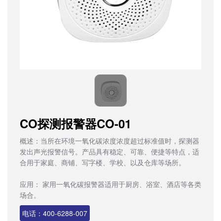
CO探测报警器CO-01
概述：当所在环境一氧化碳浓度浓度超过标准值时，探测器
发出声光报警信号。产品具有稳定、可靠、便捷等特点，适
合用于家庭、商铺、写字楼、学校、以及仓库等场所。
应用： 家用一氧化碳报警器适用于厨房、浴室、酒店等各类
场合。
电话：400-6288-007