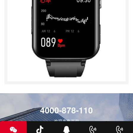
4000-878-110
欢迎来电咨询