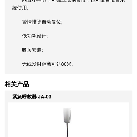
统使用;
警情排除自动复位;
低功耗设计;
吸顶安装;
无线发射距离可达80米。
相关产品
紧急呼救器 JA-03