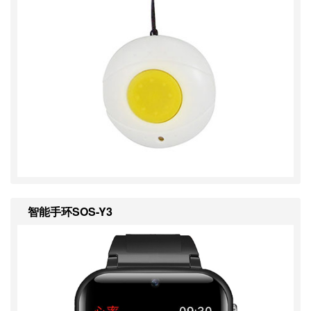
智能手环SOS-Y3