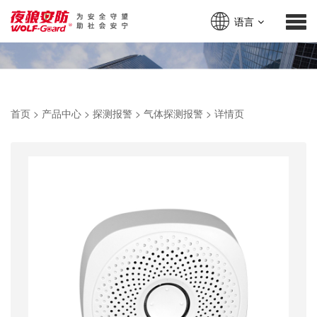
语言
首页
>
产品中心
>
探测报警
>
气体探测报警
>
详情页